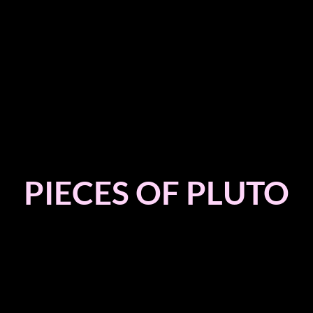
PIECES OF PLUTO