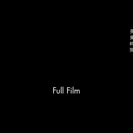
Full Film